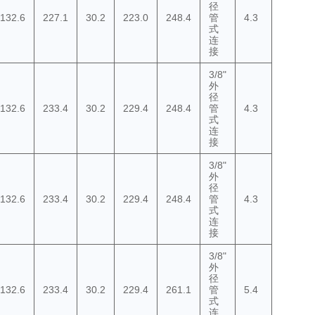
径
132.6
227.1
30.2
223.0
248.4
管
4.3
式
连
接
3/8"
外
径
132.6
233.4
30.2
229.4
248.4
管
4.3
式
连
接
3/8"
外
径
132.6
233.4
30.2
229.4
248.4
管
4.3
式
连
接
3/8"
外
径
132.6
233.4
30.2
229.4
261.1
管
5.4
式
连