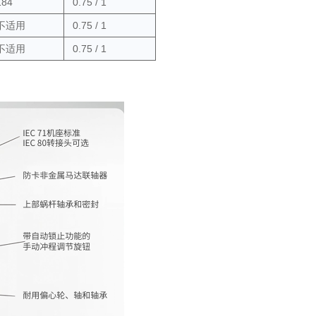
184
0.75 / 1
不适用
0.75 / 1
不适用
0.75 / 1