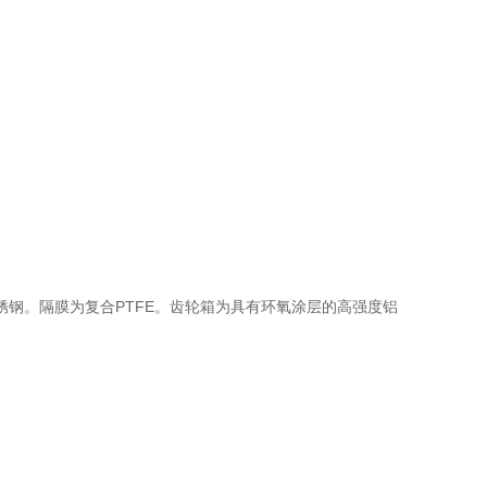
不锈钢。隔膜为复合PTFE。齿轮箱为具有环氧涂层的高强度铝