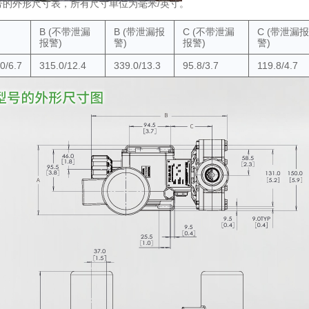
号的外形尺寸表，所有尺寸单位为毫米/英寸。
B (不带泄漏
B (带泄漏报
C (不带泄漏
C (带泄漏报
报警)
警)
报警)
警)
0/6.7
315.0/12.4
339.0/13.3
95.8/3.7
119.8/4.7