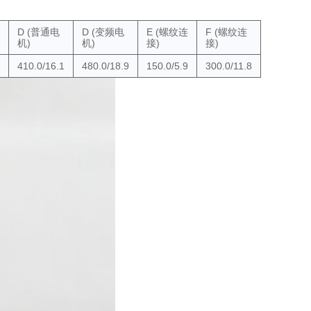
D (普通电
D (变频电
E (螺纹连
F (螺纹连
机)
机)
接)
接)
410.0/16.1
480.0/18.9
150.0/5.9
300.0/11.8