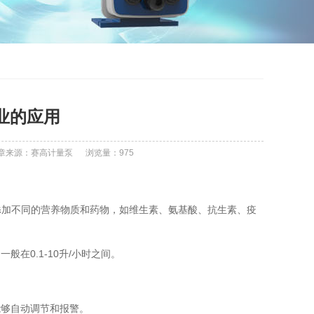
业的应用
章来源：赛高计量泵
浏览量：
975
添加不同的营养物质和药物，如维生素、氨基酸、抗生素、疫
在0.1-10升/小时之间。
能够自动调节和报警。