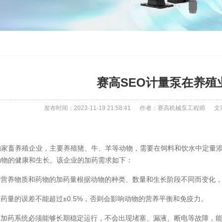
赛高SEO计量泵在养殖
发布时间：2023-11-19 21:58:41
作者：赛高机械泵工程师
文
的家畜养殖企业，主要养殖猪、牛、羊等动物，需要在饲料和饮水中定量
动物的健康和生长。该企业的加药需求如下：
种营养物质和药物的加药量根据动物的种类、数量和生长阶段不同而变化，一般
加药量的误差不能超过±0.5%，否则会影响动物的营养平衡和免疫力。
：加药系统必须能够长期稳定运行，不会出现堵塞、漏液、断电等故障，