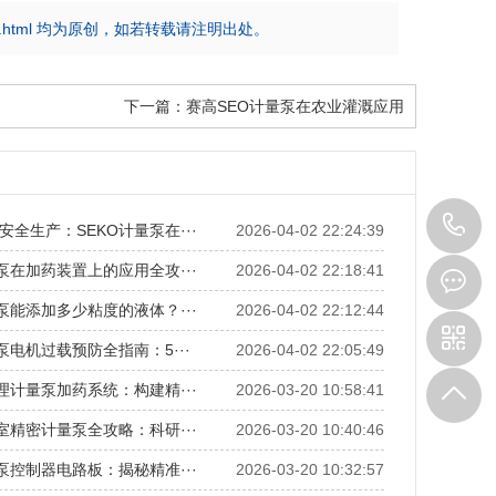
/263.html 均为原创，如若转载请注明出处。
下一篇：
赛高SEO计量泵在农业灌溉应用
1
安全生产：SEKO计量泵在···
2026-04-02 22:24:39
量泵在加药装置上的应用全攻···
2026-04-02 22:18:41
量泵能添加多少粘度的液体？···
2026-04-02 22:12:44
泵电机过载预防全指南：5···
2026-04-02 22:05:49
处理计量泵加药系统：构建精···
2026-03-20 10:58:41
验室精密计量泵全攻略：科研···
2026-03-20 10:40:46
量泵控制器电路板：揭秘精准···
2026-03-20 10:32:57