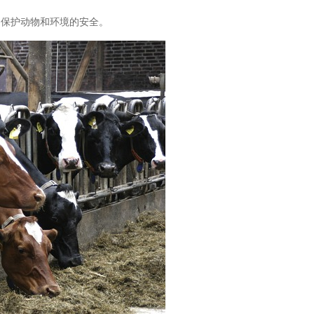
，保护动物和环境的安全。