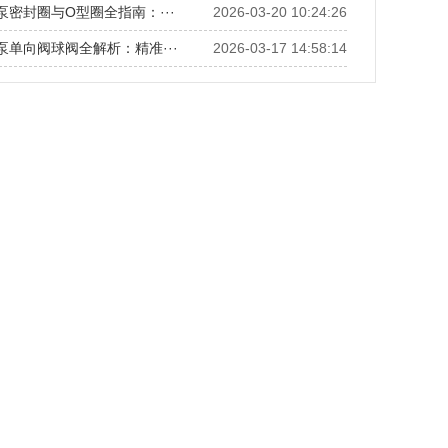
泵密封圈与O型圈全指南：···
2026-03-20 10:24:26
量泵单向阀球阀全解析：精准···
2026-03-17 14:58:14