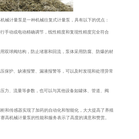
高机械计量泵是一种机械往复式计量泵，具有以下的优点：
进行手动或电动精确调节，线性精度和复现性精度完全符合
采用双球阀结构，防止堵塞和回流，泵体采用防腐、防爆的材
电压保护、缺液报警、漏液报警等，可以及时发现和处理异常
、压力、流量等参数，也可以与其他设备如罐体、管道、阀
制柜和传感器实现了加药的自动化和智能化，大大提高了养殖
对赛高机械计量泵的性能和服务表示了高度的满意和赞赏。