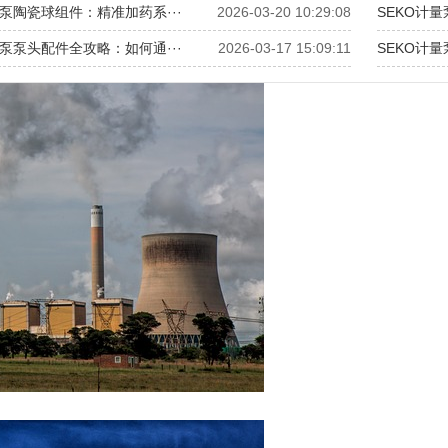
量泵陶瓷球组件：精准加药系···
2026-03-20 10:29:08
SEKO计量
量泵泵头配件全攻略：如何通···
2026-03-17 15:09:11
SEKO计