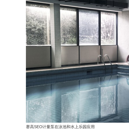
赛高SEO计量泵在泳池和水上乐园应用