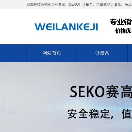
蔚岚科技经销意大利赛高（SEKO）计量泵、电磁驱动计量泵、液压
网站首页
计量泵