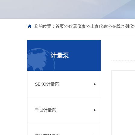
您的位置：
首页
>>
仪器仪表
>>
上泰仪表
>>
在线监测仪
计量泵
SEKO计量泵
▶
千世计量泵
▶