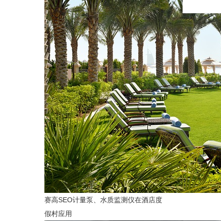
赛高SEO计量泵、水质监测仪在酒店度
假村应用