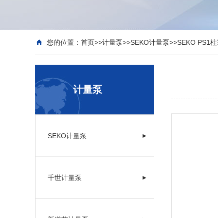
您的位置：
首页
>>
计量泵
>>
SEKO计量泵
>>
SEKO PS
计量泵
SEKO计量泵
▶
千世计量泵
▶