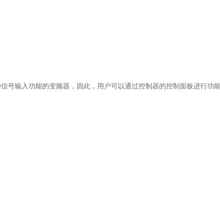
冲信号输入功能的变频器，因此，用户可以通过控制器的控制面板进行功