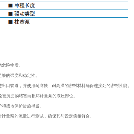
他危险物质。
足够的强度和稳定性。
出口管道，并使用耐腐蚀、耐高温的密封材料确保连接处的密封性能。
免被沉淀物堵塞而损坏计量泵的液压部位。
和接地保护措施得当。
计量泵的流量进行测试，确保其与设定值相符合。