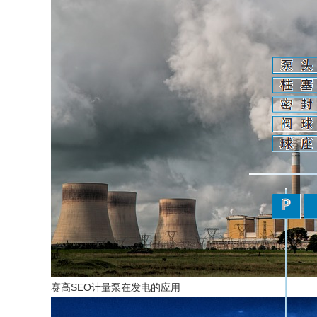
赛高SEO计量泵在发电的应用