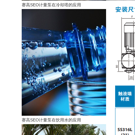
赛高SEO计量泵在冷却塔的应用
赛高SEO计量泵在饮用水的应用