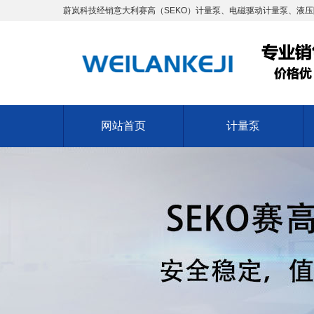
蔚岚科技经销意大利赛高（SEKO）计量泵、电磁驱动计量泵、液压
网站首页
计量泵