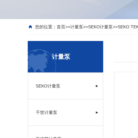
您的位置：
首页
>>
计量泵
>>
SEKO计量泵
>>
SEKO T
计量泵
SEKO计量泵
▶
千世计量泵
▶