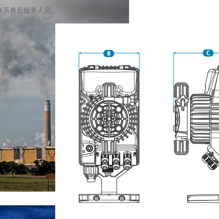
联系售后服务人员。