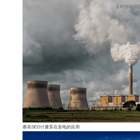
及时排除或
赛高SEO计量泵在发电的应用