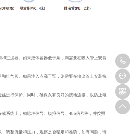
。
和过滤器。如果液体容器低于泵，则需要在吸入管上安装
1
和排气阀。如果注入点高于泵，则需要在输出管上安装抗
丝进行保护。同时，确保泵有良好的接地连接，以防止电
系统上，如脉冲信号、模拟信号、485信号等，并按照
，调整流量和压力，观察是否稳定和准确，如有问题，请