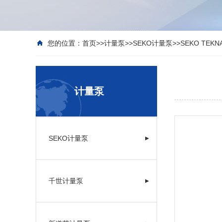
您的位置：
首页
>>
计量泵
>>
SEKO计量泵
>>
SEKO TE
计量泵
SEKO计量泵
▶
千世计量泵
▶