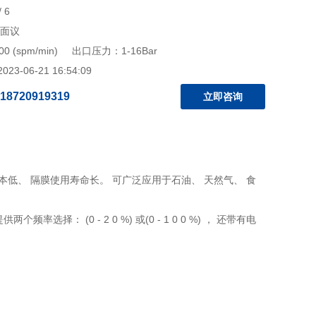
 6
 面议
00 (spm/min) 出口压力：1-16Bar
3-06-21 16:54:09
18720919319
立即咨询
本低、 隔膜使用寿命长。 可广泛应用于石油、 天然气、 食
： (0 - 2 0 %) 或(0 - 1 0 0 %) ， 还带有电