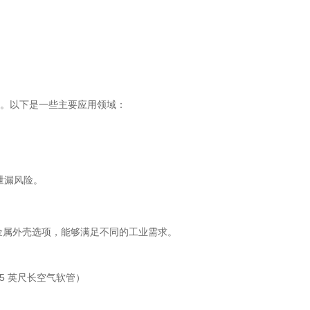
场合。以下是一些主要应用领域：
泄漏风险。
金属外壳选项，能够满足不同的工业需求。
5
英尺长空气软管）