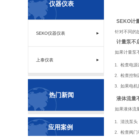
仪器仪表
SEKO
针对不同的
SEKO仪器仪表
▶
计量泵不
如果计量泵
上泰仪表
▶
检查电源
检查控制
如果电机
热门新闻
液体流量
如果液体流
清洗泵头
应用案例
检查阀门