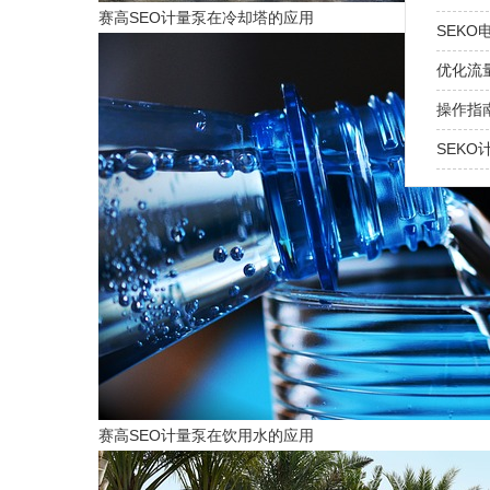
赛高SEO计量泵在冷却塔的应用
SEK
优化流量
操作指
SEKO
赛高SEO计量泵在饮用水的应用