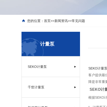
您的位置：
首页
>>
新闻资讯
>>
常见问题
计量泵
SEKO计量泵
▶
SEKO计量
客户提供最
障是非常重
千世计量泵
▶
SEKO
根据SEK