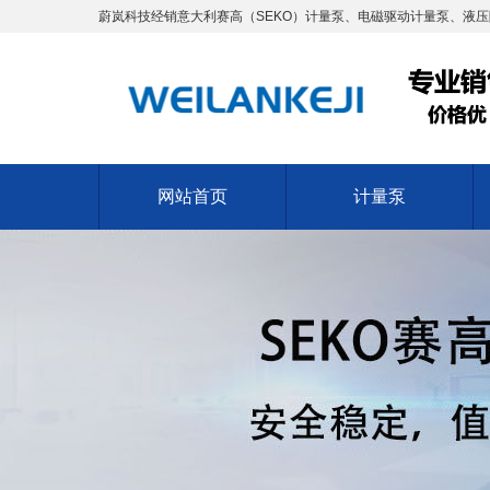
蔚岚科技经销意大利赛高（SEKO）计量泵、电磁驱动计量泵、液压
网站首页
计量泵