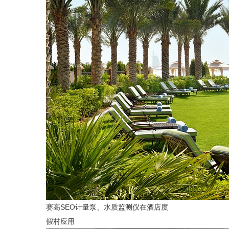
赛高SEO计量泵、水质监测仪在酒店度
假村应用