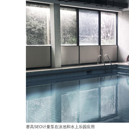
赛高SEO计量泵在泳池和水上乐园应用