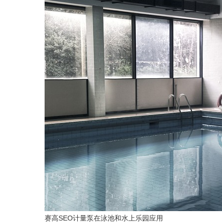
赛高SEO计量泵在泳池和水上乐园应用