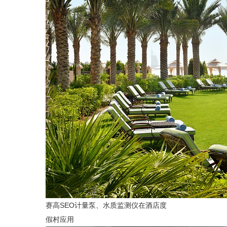
赛高SEO计量泵、水质监测仪在酒店度
假村应用