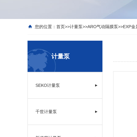
您的位置：
首页
>>
计量泵
>>
ARO气动隔膜泵
>>
EXP
计量泵
SEKO计量泵
▶
千世计量泵
▶