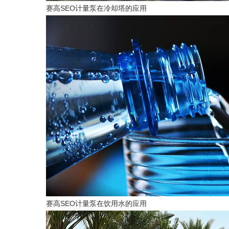
赛高SEO计量泵在冷却塔的应用
赛高SEO计量泵在饮用水的应用