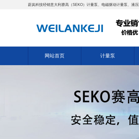
蔚岚科技经销意大利赛高（SEKO）计量泵、电磁驱动计量泵、液压
网站首页
计量泵