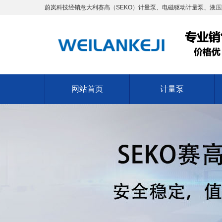
蔚岚科技经销意大利赛高（SEKO）计量泵、电磁驱动计量泵、液压
网站首页
计量泵