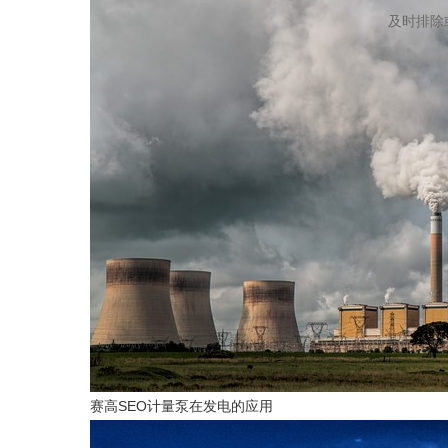
及时排除
赛高SEO计量泵在发电的应用