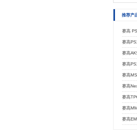
推荐产
赛高 P
赛高PS1
赛高AK
赛高PS1
赛高MS
赛高Ne
赛高TP
赛高MM
赛高EM