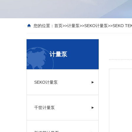
您的位置：
首页
>>
计量泵
>>
SEKO计量泵
>>
SEKO T
计量泵
SEKO计量泵
▶
千世计量泵
▶