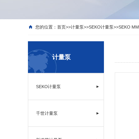
您的位置：
首页
>>
计量泵
>>
SEKO计量泵
>>
SEKO 
计量泵
SEKO计量泵
▶
千世计量泵
▶