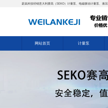
蔚岚科技经销意大利赛高（SEKO）计量泵、电磁驱动计量泵、液压
网站首页
计量泵