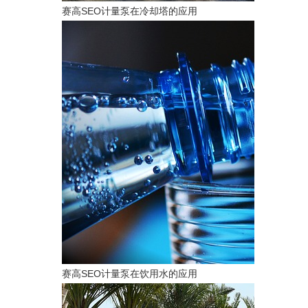
赛高SEO计量泵在冷却塔的应用
赛高SEO计量泵在饮用水的应用