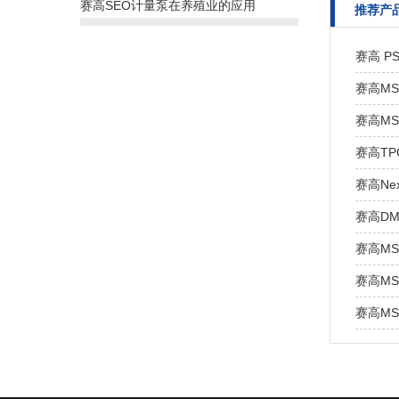
赛高SEO计量泵在养殖业的应用
推荐产
赛高 P
赛高MS
赛高MS
赛高TP
赛高Ne
赛高DM
赛高MS
赛高MS
赛高MS