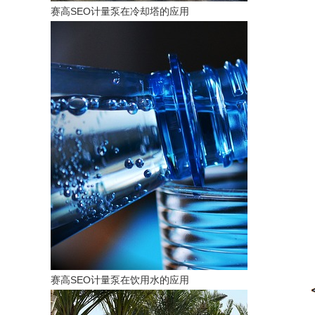
赛高SEO计量泵在冷却塔的应用
赛高SEO计量泵在饮用水的应用