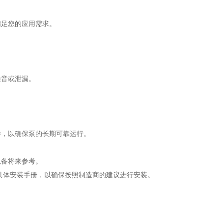
足您的应用需求。
音或泄漏。
，以确保泵的长期可靠运行。
备将来参考。
体安装手册，以确保按照制造商的建议进行安装。