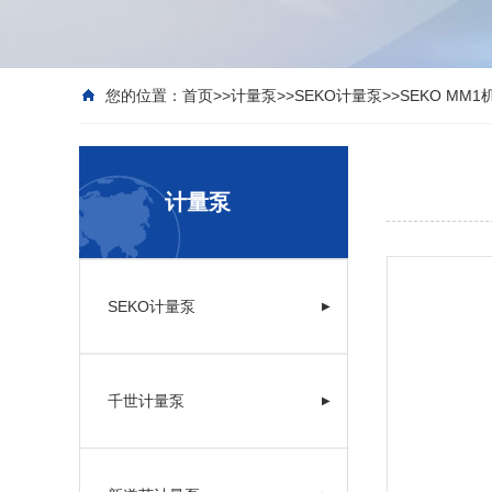
您的位置：
首页
>>
计量泵
>>
SEKO计量泵
>>
SEKO MM
计量泵
SEKO计量泵
▶
千世计量泵
▶